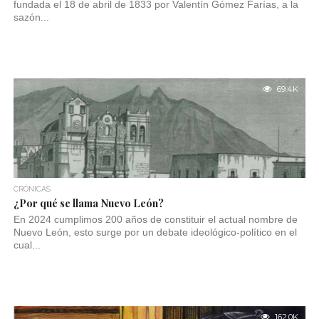
fundada el 18 de abril de 1833 por Valentín Gómez Farías, a la
sazón...
69.4K
CRÓNICAS
¿Por qué se llama Nuevo León?
En 2024 cumplimos 200 años de constituir el actual nombre de
Nuevo León, esto surge por un debate ideológico-político en el
cual...
162.0K