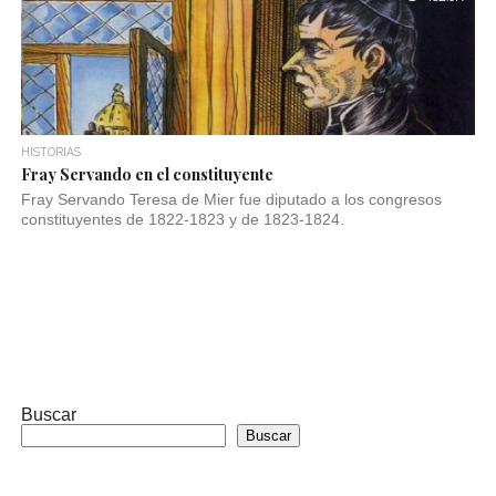
HISTORIAS
Fray Servando en el constituyente
Fray Servando Teresa de Mier fue diputado a los congresos
constituyentes de 1822-1823 y de 1823-1824.
Buscar
Buscar