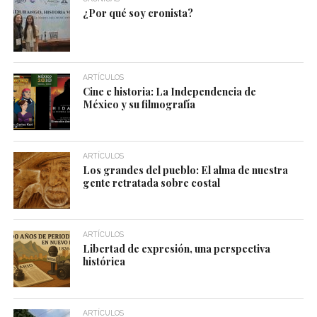
¿Por qué soy cronista?
ARTÍCULOS
Cine e historia: La Independencia de
México y su filmografía
ARTÍCULOS
Los grandes del pueblo: El alma de nuestra
gente retratada sobre costal
ARTÍCULOS
Libertad de expresión, una perspectiva
histórica
ARTÍCULOS