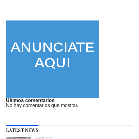
Ultimos comentarios
No hay comentarios que mostrar.
LATEST NEWS
CRÓNICAS