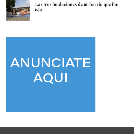
Las tres fundaciones de un barrio que fue
isla