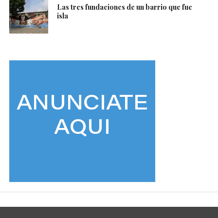
Las tres fundaciones de un barrio que fue
isla