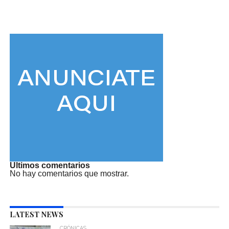
Ultimos comentarios
No hay comentarios que mostrar.
LATEST NEWS
CRÓNICAS