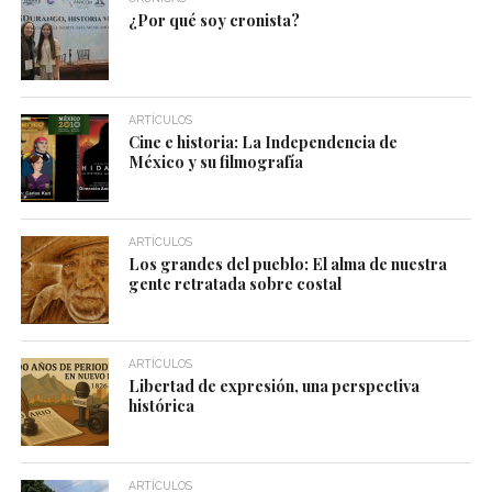
¿Por qué soy cronista?
ARTÍCULOS
Cine e historia: La Independencia de
México y su filmografía
ARTÍCULOS
Los grandes del pueblo: El alma de nuestra
gente retratada sobre costal
ARTÍCULOS
Libertad de expresión, una perspectiva
histórica
ARTÍCULOS