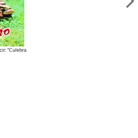
cir: “Culebra