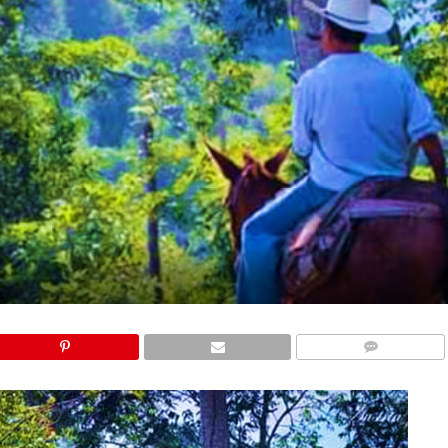
COMMENTS