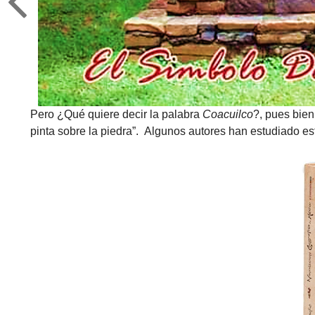
Pero ¿Qué quiere decir la palabra
Coacuilco
?, pues bien
pinta sobre la piedra”. Algunos autores han estudiado es