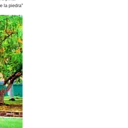
e la piedra”