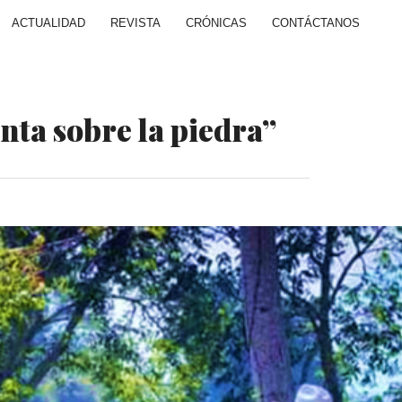
ACTUALIDAD
REVISTA
CRÓNICAS
CONTÁCTANOS
ta sobre la piedra”