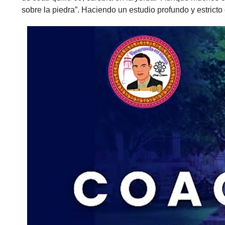
sobre la piedra”. Haciendo un estudio profundo y estricto