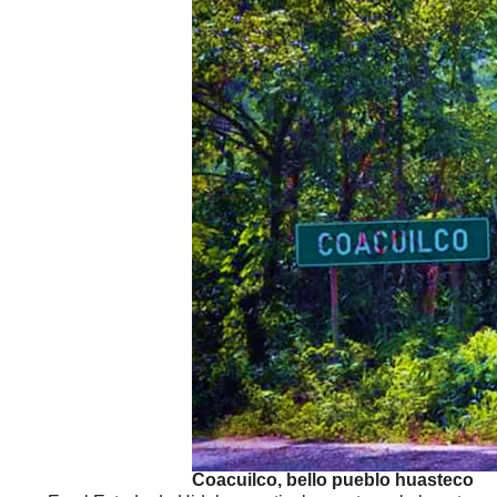
Coacuilco, bello pueblo huasteco