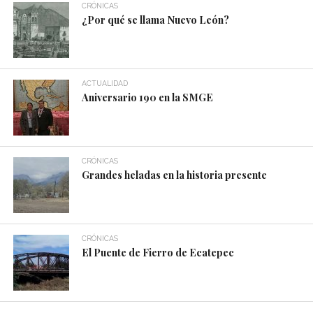
CRÓNICAS
¿Por qué se llama Nuevo León?
ACTUALIDAD
Aniversario 190 en la SMGE
CRÓNICAS
Grandes heladas en la historia presente
CRÓNICAS
El Puente de Fierro de Ecatepec