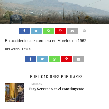
COMMENTS
En accidentes de carretera en Morelos en 1962
RELATED ITEMS:
PUBLICACIONES POPULARES
HISTORIAS
Fray Servando en el constituyente