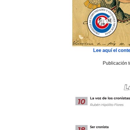
Lee aquí el cont
Publicación t