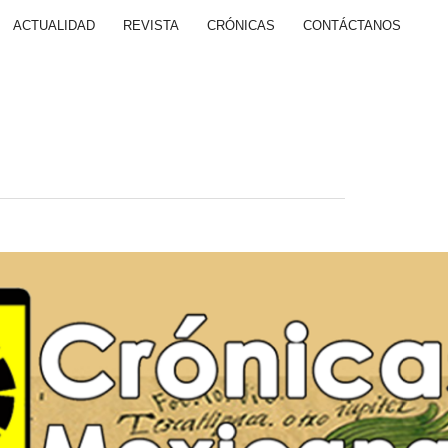
ACTUALIDAD
REVISTA
CRÓNICAS
CONTÁCTANOS