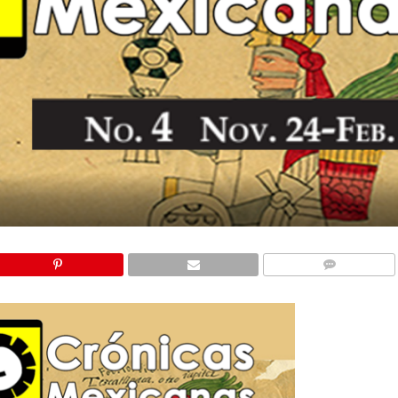
COMMENTS