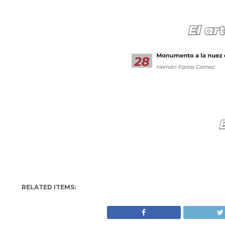
RELATED ITEMS: